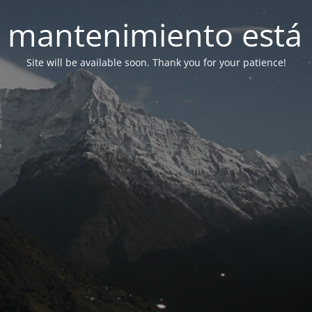
 mantenimiento está 
Site will be available soon. Thank you for your patience!