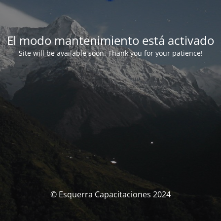
El modo mantenimiento está activado
Site will be available soon. Thank you for your patience!
© Esquerra Capacitaciones 2024