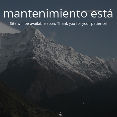
 mantenimiento está 
Site will be available soon. Thank you for your patience!