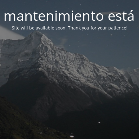
 mantenimiento está 
Site will be available soon. Thank you for your patience!